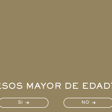
¿SOS MAYOR DE EDAD
SI
NO